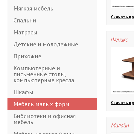
Мягкая мебель
Скачать пр
Спальни
Матрасы
Феникс
Детские и молодежные
Прихожие
Компьютерные и
письменные столы,
компьютерные кресла
Шкафы
Скачать пр
Мебель малых форм
Библиотеки и офисная
мебель
Милайн