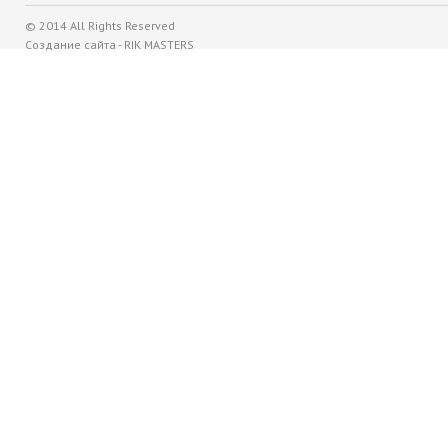
© 2014 All Rights Reserved
Создание сайтa - RIK MASTERS