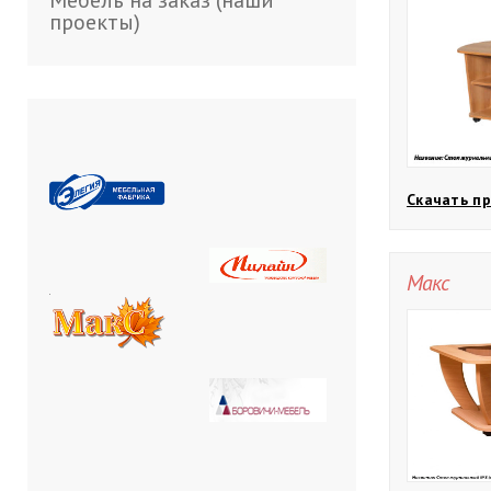
Мебель на заказ (наши
проекты)
Скачать пр
Макс