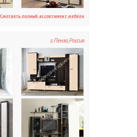
Смотреть полный ассортимент мебели
г. Пенза, Россия