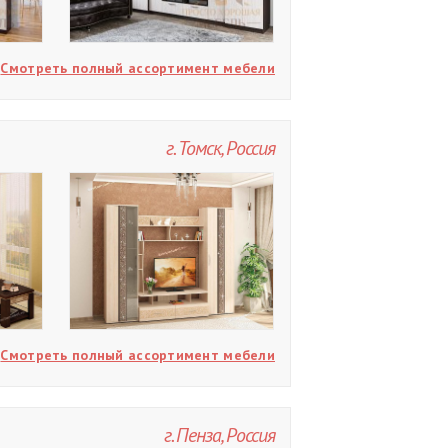
Смотреть полный ассортимент мебели
г. Томск, Россия
Смотреть полный ассортимент мебели
г. Пенза, Россия