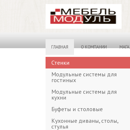
ГЛАВНАЯ
О КОМПАНИИ
МАГА
Стенки
Модульные системы для
гостиных
Модульные системы для
кухни
Буфеты и столовые
Кухонные диваны, столы,
стулья