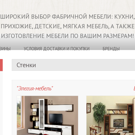
ШИРОКИЙ ВЫБОР ФАБРИЧНОЙ МЕБЕЛИ: КУХНИ,
ПРИХОЖИЕ, ДЕТСКИЕ, МЯГКАЯ МЕБЕЛЬ, А ТАКЖЕ
ИЗГОТОВЛЕНИЕ МЕБЕЛИ ПО ВАШИМ РАЗМЕРАМ!
ЗИНЫ
УСЛОВИЯ ДОСТАВКИ И ПОКУПКИ
БРЕНДЫ
Стенки
"Элегия-мебель"