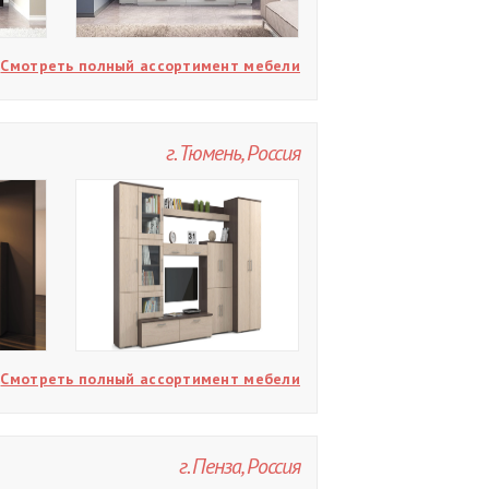
Смотреть полный ассортимент мебели
г. Тюмень, Россия
Смотреть полный ассортимент мебели
г. Пенза, Россия