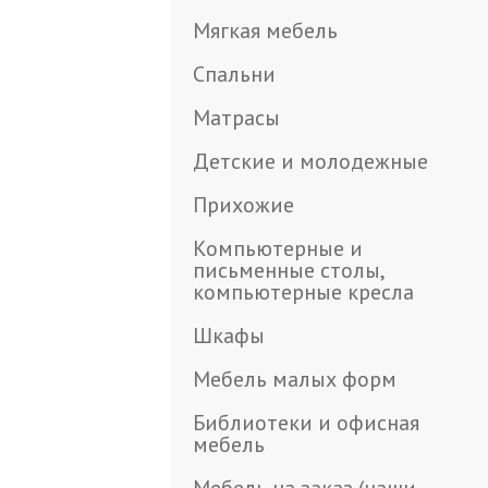
Мягкая мебель
Спальни
Матрасы
Детские и молодежные
Прихожие
Компьютерные и
письменные столы,
компьютерные кресла
Шкафы
Мебель малых форм
Библиотеки и офисная
мебель