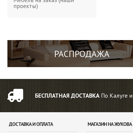
Мебель на заказ (наши
проекты)
РАСПРОДАЖА
БЕСПЛАТНАЯ ДОСТАВКА
По Калуге и
ДОСТАВКА И ОПЛАТА
МАГАЗИН НА ЖУКОВА