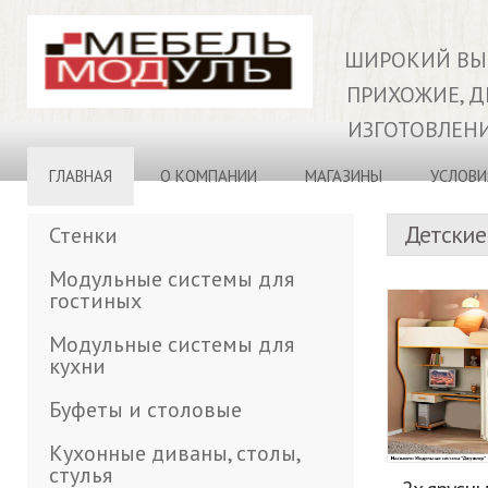
ШИРОКИЙ ВЫБ
ПРИХОЖИЕ, ДЕ
ИЗГОТОВЛЕНИ
ГЛАВНАЯ
О КОМПАНИИ
МАГАЗИНЫ
УСЛОВИ
Детские
Стенки
Модульные системы для
гостиных
Модульные системы для
кухни
Буфеты и столовые
Кухонные диваны, столы,
стулья