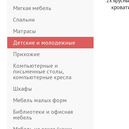
2х ярусны
кроват
Мягкая мебель
Спальни
Матрасы
Детские и молодежные
Прихожие
Компьютерные и
письменные столы,
компьютерные кресла
Шкафы
Мебель малых форм
Библиотеки и офисная
мебель